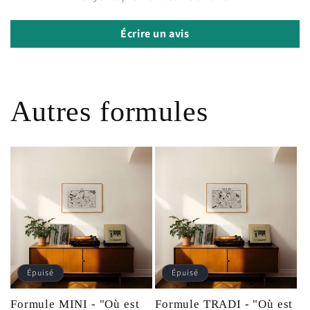
Écrire un avis
Autres formules
Épuisé
Épuisé
Formule MINI - "Où est
Formule TRADI - "Où est