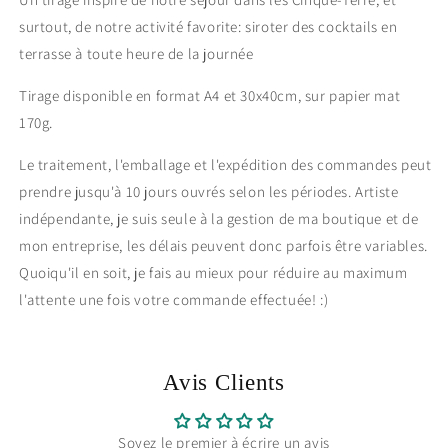
surtout, de notre activité favorite: siroter des cocktails en
terrasse à toute heure de la journée
Tirage disponible en format A4 et 30x40cm, sur papier mat
170g.
Le traitement, l'emballage et l'expédition des commandes peut
prendre jusqu'à 10 jours ouvrés selon les périodes. Artiste
indépendante, je suis seule à la gestion de ma boutique et de
mon entreprise, les délais peuvent donc parfois être variables.
Quoiqu'il en soit, je fais au mieux pour réduire au maximum
l'attente une fois votre commande effectuée! :)
Avis Clients
Soyez le premier à écrire un avis